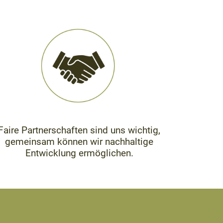
Faire Partnerschaften sind uns wichtig,
gemeinsam können wir nachhaltige
Entwicklung ermöglichen.