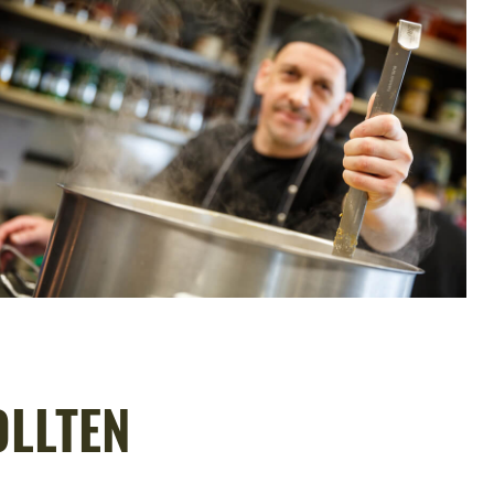
OLLTEN