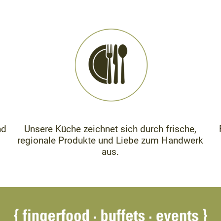
nd
Unsere Küche zeichnet sich durch frische,
regionale Produkte und Liebe zum Handwerk
aus.