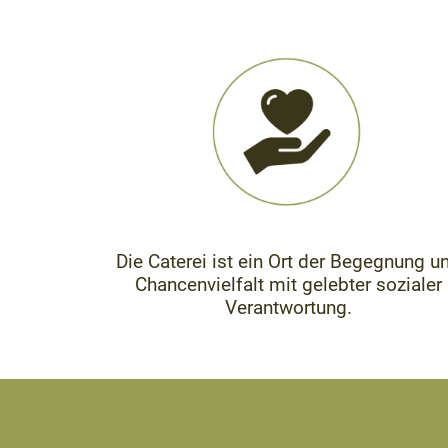
Die Caterei ist ein Ort der Begegnung u
Chancenvielfalt mit gelebter sozialer
Verantwortung.