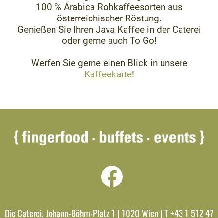
100 % Arabica Rohkaffeesorten aus
österreichischer Röstung.
Genießen Sie Ihren Java Kaffee in der Caterei
oder gerne auch To Go!
Werfen Sie gerne einen Blick in unsere
Kaffeekarte
!
Die Caterei, Johann-Böhm-Platz 1 | 1020 Wien | T +43 1 512 47