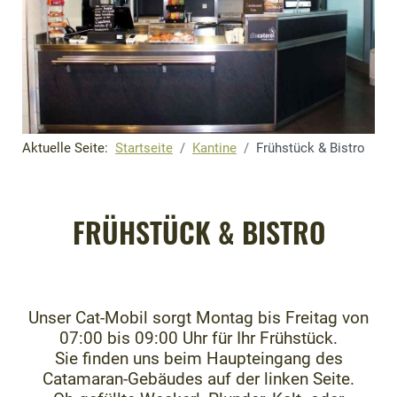
Aktuelle Seite:
Startseite
Kantine
Frühstück & Bistro
FRÜHSTÜCK & BISTRO
Unser Cat-Mobil sorgt Montag bis Freitag von
07:00 bis 09:00 Uhr für Ihr Frühstück.
Sie finden uns beim Haupteingang des
Catamaran-Gebäudes auf der linken Seite.