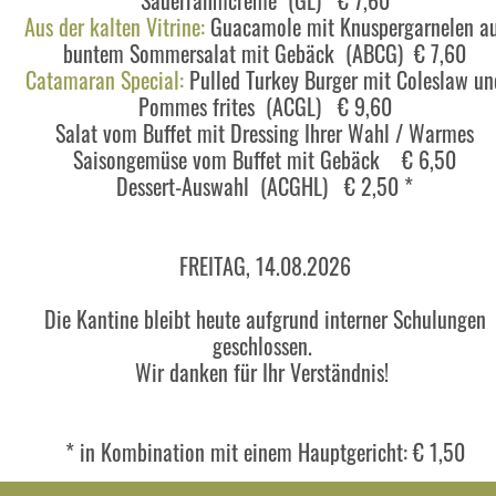
Aus der kalten Vitrine:
Guacamole mit Knuspergarnelen a
buntem Sommersalat mit Gebäck (ABCG) € 7,60
Catamaran Special:
Pulled Turkey Burger mit Coleslaw un
Pommes frites (ACGL) € 9,60
Salat vom Buffet mit Dressing Ihrer Wahl / Warmes
Saisongemüse vom Buffet mit Gebäck € 6,50
Dessert-Auswahl (ACGHL) € 2,50 *
FREITAG, 14.08.2026
Die Kantine bleibt heute aufgrund interner Schulungen
geschlossen.
Wir danken für Ihr Verständnis!
* in Kombination mit einem Hauptgericht: € 1,50