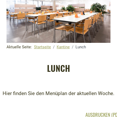
Aktuelle Seite:
Startseite
Kantine
Lunch
LUNCH
Hier finden Sie den Menüplan der aktuellen Woche.
AUSDRUCKEN (PD