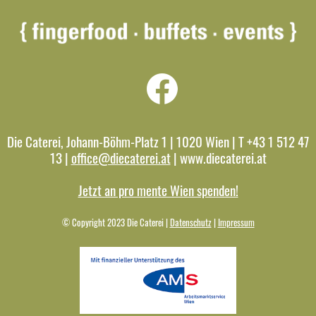
Die Caterei, Johann-Böhm-Platz 1 | 1020 Wien | T +43 1 512 47
13 |
office@diecaterei.at
| www.diecaterei.at
Jetzt an pro mente Wien spenden!
© Copyright 2023 Die Caterei |
Datenschutz
|
Impressum